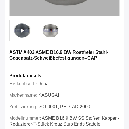
ASTM A403 ASME B16.9 BW Rostfreier Stahl-
Gegensatz-Schweißbefestigungen--CAP
Produktdetails
Herkunftsort:
China
Markenname:
KASUGAI
Zertifizierung:
ISO-9001; PED; AD 2000
Modellnummer:
ASME B16.9 BW SS Stoßen Kappen-
Reduzierer-T-Stück Kreuz Stub Ends Saddle