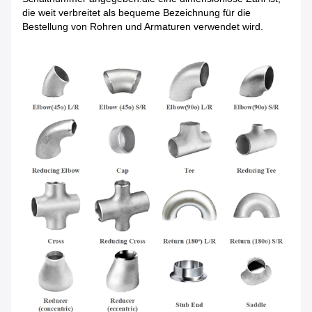
die weit verbreitet als bequeme Bezeichnung für die
Bestellung von Rohren und Armaturen verwendet wird.