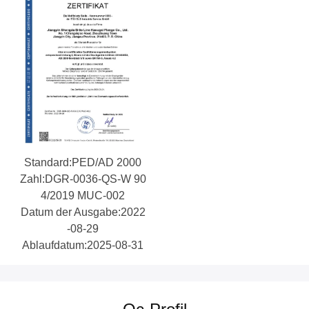
Standard:PED/AD 2000
Zahl:DGR-0036-QS-W 90
4/2019 MUC-002
Datum der Ausgabe:2022
-08-29
Ablaufdatum:2025-08-31