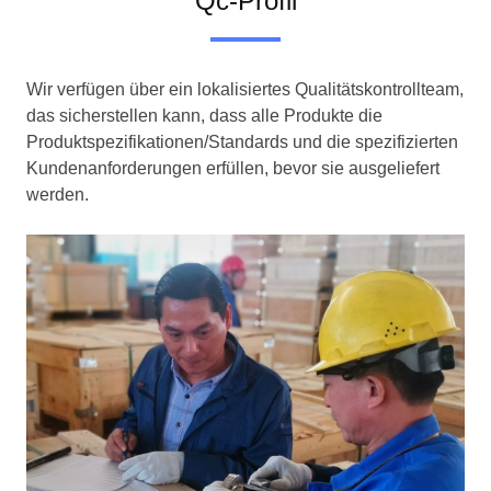
Qc-Profil
Wir verfügen über ein lokalisiertes Qualitätskontrollteam,
das sicherstellen kann, dass alle Produkte die
Produktspezifikationen/Standards und die spezifizierten
Kundenanforderungen erfüllen, bevor sie ausgeliefert
werden.