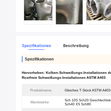
Spezifikationen
Beschreibung
Spezifikationen
Hervorheben:
Kolben-Schweißungs-Installationen d
Rostfreie Schweißungs-Installationen ASTM A403
Produktname:
Gleiches T-Stück ASTM A40
Sch 10S Sch20 Geschlechtsk
Wandstärke:
Sch40 XS Sch80