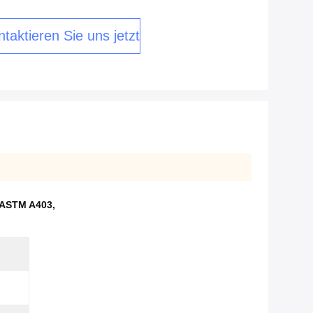
taktieren Sie uns jetzt
 ASTM A403
,