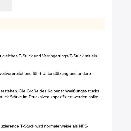
t gleiches T-Stück und Verringerungs-T-Stück mit ein
 weitverbreitet und führt Unterstützung und andere
derstehen. Die Größe des Kolbenschweißungst-stücks
tück Stärke im Druckniveau spezifiziert werden sollte.
duzierende T-Stück wird normalerweise als NPS-