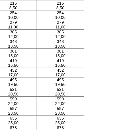
216
216
8,50
8,50
254
254
10,00
10,00
279
279
11,00
11,00
305
305
12,00
12,00
343
343
13,50
13,50
381
381
15,00
15,00
419
419
16,50
16,50
432
432
17,00
17,00
495
495
19,50
19,50
521
521
20,50
20,50
559
559
22,00
22,00
597
597
23,50
23,50
635
635
25,00
25,00
673
673