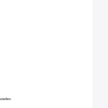
stellen.