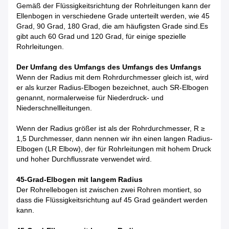
Gemäß der Flüssigkeitsrichtung der Rohrleitungen kann der
Ellenbogen in verschiedene Grade unterteilt werden, wie 45
Grad, 90 Grad, 180 Grad, die am häufigsten Grade sind.Es
gibt auch 60 Grad und 120 Grad, für einige spezielle
Rohrleitungen.
Der Umfang des Umfangs des Umfangs des Umfangs
Wenn der Radius mit dem Rohrdurchmesser gleich ist, wird
er als kurzer Radius-Elbogen bezeichnet, auch SR-Elbogen
genannt, normalerweise für Niederdruck- und
Niederschnellleitungen.
Wenn der Radius größer ist als der Rohrdurchmesser, R ≥
1,5 Durchmesser, dann nennen wir ihn einen langen Radius-
Elbogen (LR Elbow), der für Rohrleitungen mit hohem Druck
und hoher Durchflussrate verwendet wird.
45-Grad-Elbogen mit langem Radius
Der Rohrellebogen ist zwischen zwei Rohren montiert, so
dass die Flüssigkeitsrichtung auf 45 Grad geändert werden
kann.