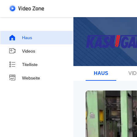
Haus
Videos
Titelliste
HAUS
VI
Webseite