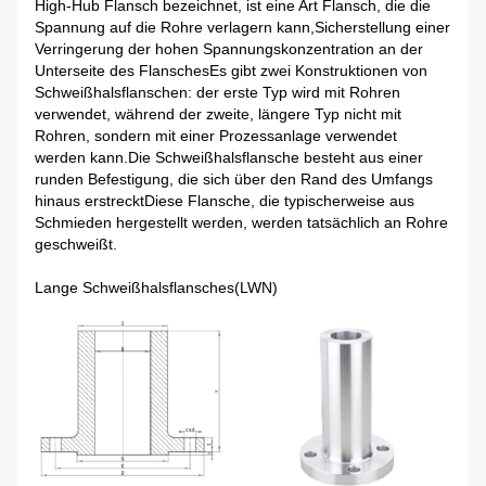
High-Hub Flansch bezeichnet, ist eine Art Flansch, die die
Spannung auf die Rohre verlagern kann,Sicherstellung einer
Verringerung der hohen Spannungskonzentration an der
Unterseite des FlanschesEs gibt zwei Konstruktionen von
Schweißhalsflanschen: der erste Typ wird mit Rohren
verwendet, während der zweite, längere Typ nicht mit
Rohren, sondern mit einer Prozessanlage verwendet
werden kann.Die Schweißhalsflansche besteht aus einer
runden Befestigung, die sich über den Rand des Umfangs
hinaus erstrecktDiese Flansche, die typischerweise aus
Schmieden hergestellt werden, werden tatsächlich an Rohre
geschweißt.
Lange Schweißhalsflansche
s
(LWN)