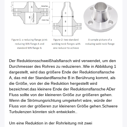
Der Reduktionsschweißhalsflansch wird verwendet, um den
Durchmesser des Rohres zu reduzieren..Wie in Abbildung 1
dargestellt, wird das größere Ende der Reduktionsflansche
A, das mit der Standardflansche B in Berührung kommt, als
die Größe, von der die Reduktion hergestellt wird
bezeichnet.das kleinere Ende der Reduktionsflansche ADer
Fluss sollte von der kleineren Größe zur größeren gehen.
Wenn die Strömungsrichtung umgekehrt wäre, würde der
Fluss von der größeren zur kleineren Größe gehen.Schwere
Turbulenzen könnten sich entwickeln..
Um eine Reduktion in der Rohrleitung mit zwei