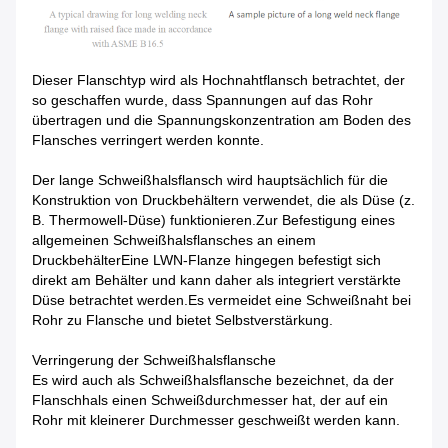
Dieser Flanschtyp wird als Hochnahtflansch betrachtet, der
so geschaffen wurde, dass Spannungen auf das Rohr
übertragen und die Spannungskonzentration am Boden des
Flansches verringert werden konnte.
Der lange Schweißhalsflansch wird hauptsächlich für die
Konstruktion von Druckbehältern verwendet, die als Düse (z.
B. Thermowell-Düse) funktionieren.Zur Befestigung eines
allgemeinen Schweißhalsflansches an einem
DruckbehälterEine LWN-Flanze hingegen befestigt sich
direkt am Behälter und kann daher als integriert verstärkte
Düse betrachtet werden.Es vermeidet eine Schweißnaht bei
Rohr zu Flansche und bietet Selbstverstärkung.
Verringerung der Schweißhalsflansche
Es wird auch als Schweißhalsflansche bezeichnet, da der
Flanschhals einen Schweißdurchmesser hat, der auf ein
Rohr mit kleinerer Durchmesser geschweißt werden kann.