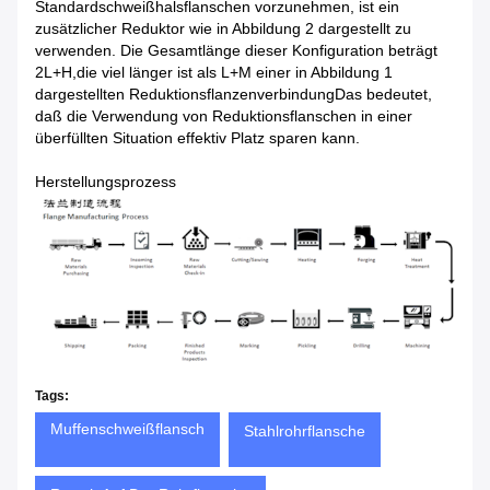
Standardschweißhalsflanschen vorzunehmen, ist ein
zusätzlicher Reduktor wie in Abbildung 2 dargestellt zu
verwenden. Die Gesamtlänge dieser Konfiguration beträgt
2L+H,die viel länger ist als L+M einer in Abbildung 1
dargestellten ReduktionsflanzenverbindungDas bedeutet,
daß die Verwendung von Reduktionsflanschen in einer
überfüllten Situation effektiv Platz sparen kann.
Herstellungsprozess
Tags:
Muffenschweißflansch
Stahlrohrflansche