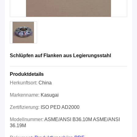
Schlüpfen auf Flanken aus Legierungsstahl
Produktdetails
Herkunftsort:
China
Markenname:
Kasugai
Zertifizierung:
ISO PED AD2000
Modellnummer:
ASME/ANSI B36.10M ASME/ANSI
36.19M