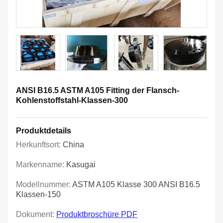
ANSI B16.5 ASTM A105 Fitting der Flansch-
Kohlenstoffstahl-Klassen-300
Produktdetails
Herkunftsort:
China
Markenname:
Kasugai
Modellnummer:
ASTM A105 Klasse 300 ANSI B16.5
Klassen-150
Dokument:
Produktbroschüre PDF