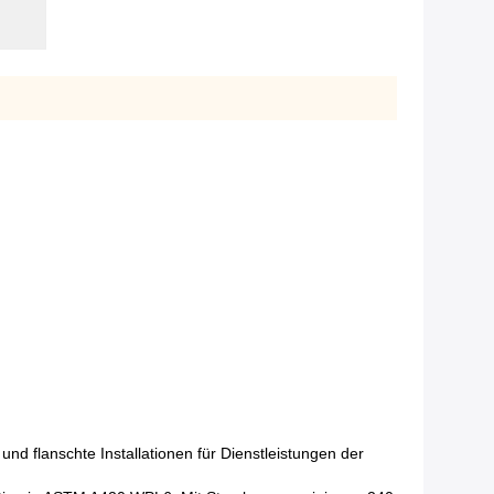
nd flanschte Installationen für Dienstleistungen der