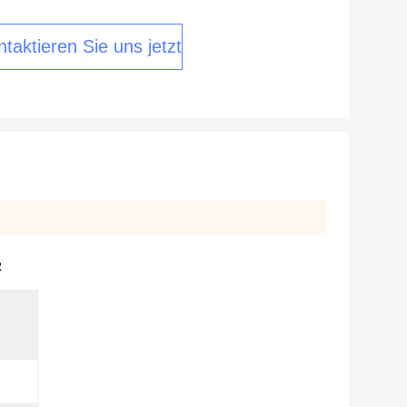
taktieren Sie uns jetzt
2