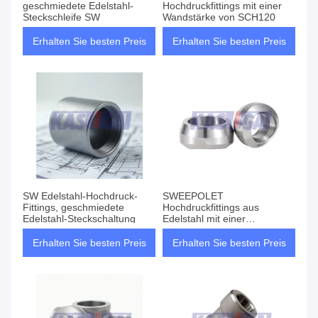
geschmiedete Edelstahl-
Hochdruckfittings mit einer
Steckschleife SW
Wandstärke von SCH120
Erhalten Sie besten Preis
Erhalten Sie besten Preis
SW Edelstahl-Hochdruck-
SWEEPOLET
Fittings, geschmiedete
Hochdruckfittings aus
Edelstahl-Steckschaltung
Edelstahl mit einer
Wandstärke von SCH120
Erhalten Sie besten Preis
Erhalten Sie besten Preis