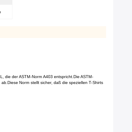
n
304L, die der ASTM-Norm A403 entspricht.Die ASTM-
.Diese Norm stellt sicher, daß die speziellen T-Shirts