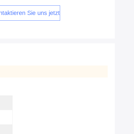
taktieren Sie uns jetzt