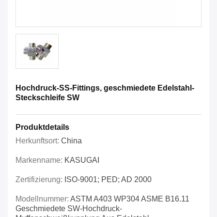
Hochdruck-SS-Fittings, geschmiedete Edelstahl-
Steckschleife SW
Produktdetails
Herkunftsort:
China
Markenname:
KASUGAI
Zertifizierung:
ISO-9001; PED; AD 2000
Modellnummer:
ASTM A403 WP304 ASME B16.11
Geschmiedete SW-Hochdruck-