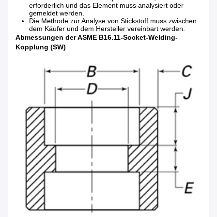
erforderlich und das Element muss analysiert oder
gemeldet werden.
Die Methode zur Analyse von Stickstoff muss zwischen
dem Käufer und dem Hersteller vereinbart werden.
Abmessungen der ASME B16.11-Socket-Welding-
Kopplung (SW)