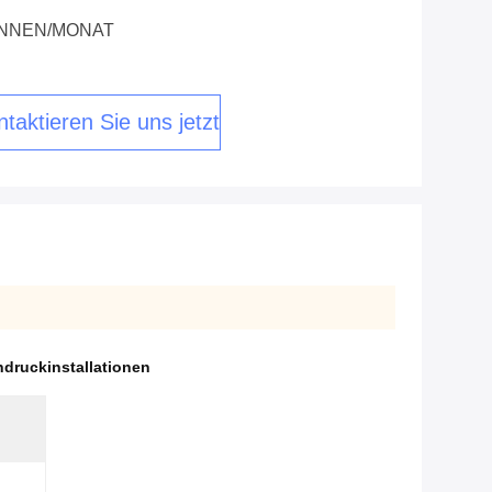
ONNEN/MONAT
taktieren Sie uns jetzt
druckinstallationen