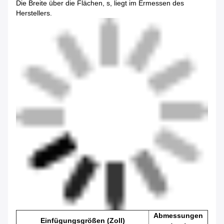
Die Breite über die Flächen, s, liegt im Ermessen des
Herstellers.
Abmessungen
Einfügungsgrößen (Zoll)