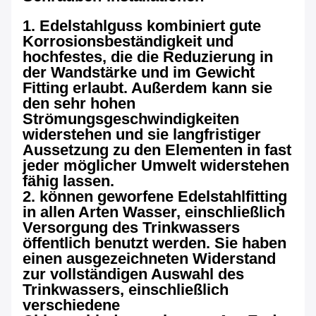
1. Edelstahlguss kombiniert gute
Korrosionsbeständigkeit und
hochfestes, die die Reduzierung in
der Wandstärke und im Gewicht
Fitting erlaubt. Außerdem kann sie
den sehr hohen
Strömungsgeschwindigkeiten
widerstehen und sie langfristiger
Aussetzung zu den Elementen in fast
jeder möglicher Umwelt widerstehen
fähig lassen.
2. können geworfene Edelstahlfitting
in allen Arten Wasser, einschließlich
Versorgung des Trinkwassers
öffentlich benutzt werden. Sie haben
einen ausgezeichneten Widerstand
zur vollständigen Auswahl des
Trinkwassers, einschließlich
verschiedene