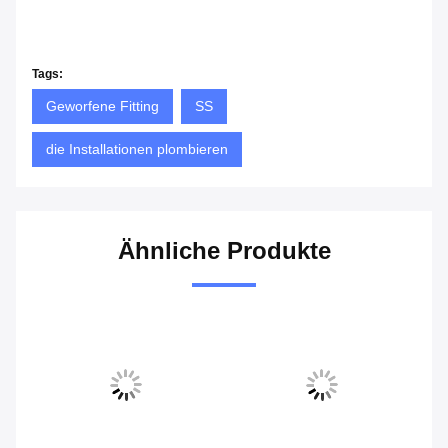
Tags:
Geworfene Fitting
SS
die Installationen plombieren
Ähnliche Produkte