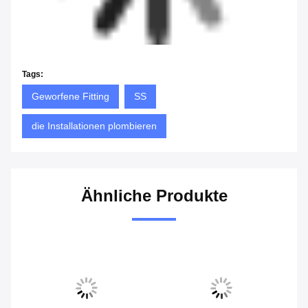
Tags:
Geworfene Fitting
SS
die Installationen plombieren
Ähnliche Produkte