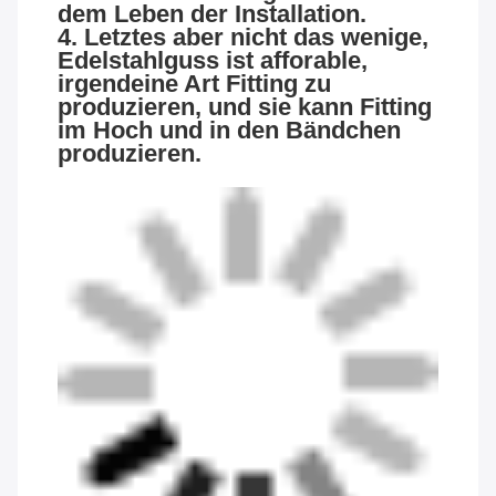
dem Leben der Installation.
4. Letztes aber nicht das wenige,
Edelstahlguss ist afforable,
irgendeine Art Fitting zu
produzieren, und sie kann Fitting
im Hoch und in den Bändchen
produzieren.