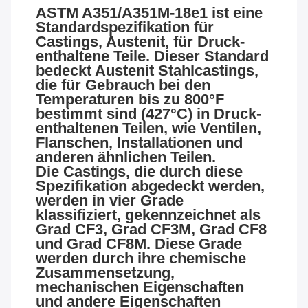
ASTM A351/A351M-18e1 ist eine
Standardspezifikation für
Castings, Austenit, für Druck-
enthaltene Teile. Dieser Standard
bedeckt Austenit Stahlcastings,
die für Gebrauch bei den
Temperaturen bis zu 800°F
bestimmt sind (427°C) in Druck-
enthaltenen Teilen, wie Ventilen,
Flanschen, Installationen und
anderen ähnlichen Teilen.
Die Castings, die durch diese
Spezifikation abgedeckt werden,
werden in vier Grade
klassifiziert, gekennzeichnet als
Grad CF3, Grad CF3M, Grad CF8
und Grad CF8M. Diese Grade
werden durch ihre chemische
Zusammensetzung,
mechanischen Eigenschaften
und andere Eigenschaften