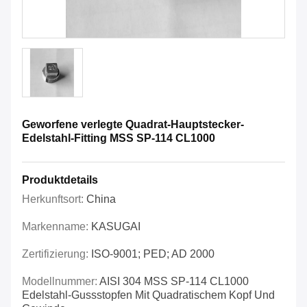
Geworfene verlegte Quadrat-Hauptstecker-
Edelstahl-Fitting MSS SP-114 CL1000
Produktdetails
Herkunftsort:
China
Markenname:
KASUGAI
Zertifizierung:
ISO-9001; PED; AD 2000
Modellnummer:
AISI 304 MSS SP-114 CL1000
Edelstahl-Gussstopfen Mit Quadratischem Kopf Und