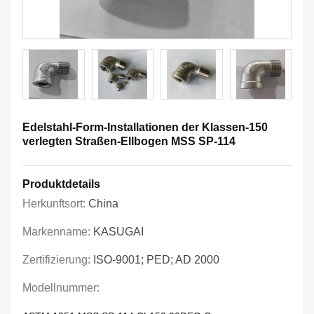
Edelstahl-Form-Installationen der Klassen-150
verlegten Straßen-Ellbogen MSS SP-114
Produktdetails
Herkunftsort:
China
Markenname:
KASUGAI
Zertifizierung:
ISO-9001; PED; AD 2000
Modellnummer: