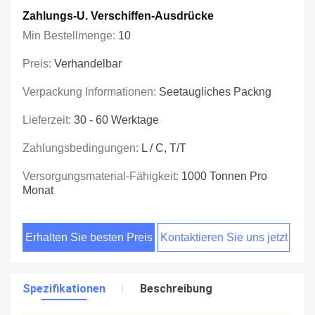
Zahlungs-U. Verschiffen-Ausdrücke
Min Bestellmenge:
10
Preis:
Verhandelbar
Verpackung Informationen:
Seetaugliches Packng
Lieferzeit:
30 - 60 Werktage
Zahlungsbedingungen:
L / C, T/T
Versorgungsmaterial-Fähigkeit:
1000 Tonnen Pro
Monat
Erhalten Sie besten Preis
Kontaktieren Sie uns jetzt
Spezifikationen
Beschreibung