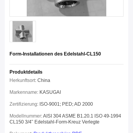
Form-Installationen des Edelstahl-CL150
Produktdetails
Herkunftsort:
China
Markenname:
KASUGAI
Zertifizierung:
ISO-9001; PED; AD 2000
Modellnummer:
AISI 304 ASME B1.20.1 ISO 49-1994
CL150 3/4" Edelstahl-Form-Kreuz Verlegte