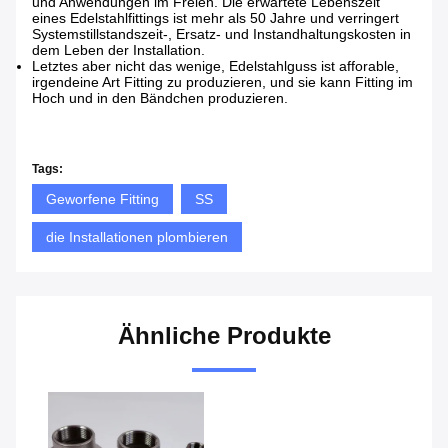
und Anwendungen im Freien. Die erwartete Lebenszeit
eines Edelstahlfittings ist mehr als 50 Jahre und verringert
Systemstillstandszeit-, Ersatz- und Instandhaltungskosten in
dem Leben der Installation.
Letztes aber nicht das wenige, Edelstahlguss ist afforable,
irgendeine Art Fitting zu produzieren, und sie kann Fitting im
Hoch und in den Bändchen produzieren.
Tags:
Geworfene Fitting
SS
die Installationen plombieren
Ähnliche Produkte