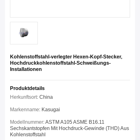
Kohlenstoffstahl-verlegter Hexen-Kopf-Stecker,
Hochdruckkohlenstoffstahl-Schweißungs-
Installationen
Produktdetails
Herkunftsort:
China
Markenname:
Kasugai
Modellnummer:
ASTM A105 ASME B16.11
Sechskantstopfen Mit Hochdruck-Gewinde (THD) Aus
Kohlenstoffstahl