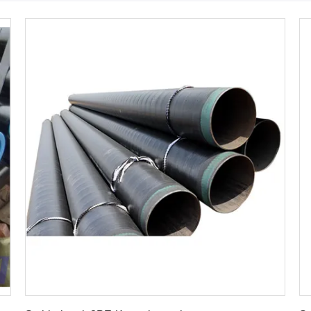
Erhalten Sie besten Preis