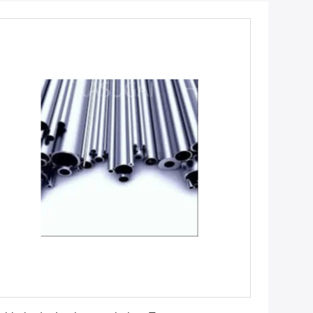
Erhalten Sie besten Preis