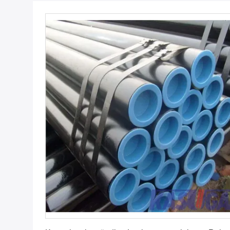
Erhalten Sie besten Preis