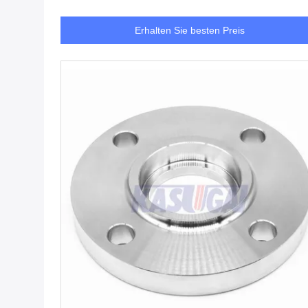
Erhalten Sie besten Preis