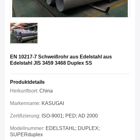
EN 10217-7 Schweißrohr aus Edelstahl aus
Edelstahl JIS 3459 3468 Duplex SS
Produktdetails
Herkunftsort:
China
Markenname:
KASUGAI
Zertifizierung:
ISO-9001; PED; AD 2000
Modellnummer:
EDELSTAHL; DUPLEX;
SUPERduplex