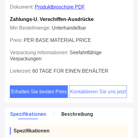
Dokument:
Produktbroschüre PDF
Zahlungs-U. Verschiffen-Ausdrücke
Min Bestellmenge:
Unterhandelbar
Preis:
PER BASE MATERIAL PRICE
Verpackung Informationen:
Seefahrtfähige
Verpackungen
Lieferzeit:
60 TAGE FÜR EINEN BEHÄLTER
Erhalten Sie besten Preis
Kontaktieren Sie uns jetzt
Spezifikationen
Beschreibung
Spezifikationen