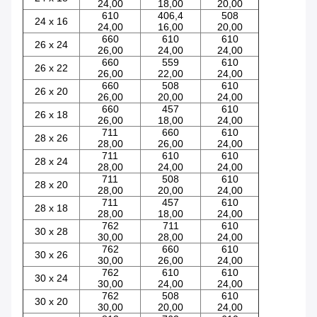
24,00
18,00
20,00
610
406,4
508
24 x 16
24,00
16,00
20,00
660
610
610
26 x 24
26,00
24,00
24,00
660
559
610
26 x 22
26,00
22,00
24,00
660
508
610
26 x 20
26,00
20,00
24,00
660
457
610
26 x 18
26,00
18,00
24,00
711
660
610
28 x 26
28,00
26,00
24,00
711
610
610
28 x 24
28,00
24,00
24,00
711
508
610
28 x 20
28,00
20,00
24,00
711
457
610
28 x 18
28,00
18,00
24,00
762
711
610
30 x 28
30,00
28,00
24,00
762
660
610
30 x 26
30,00
26,00
24,00
762
610
610
30 x 24
30,00
24,00
24,00
762
508
610
30 x 20
30,00
20,00
24,00