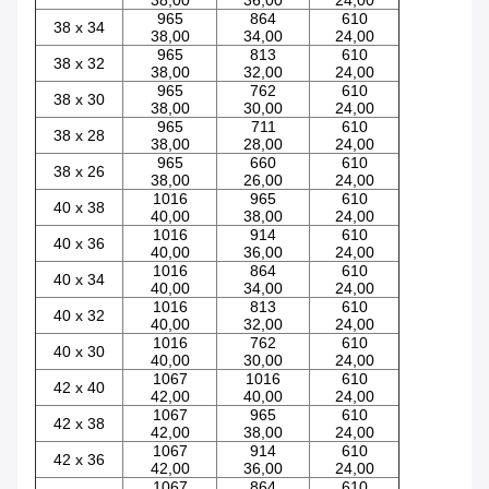
965
864
610
38 x 34
38,00
34,00
24,00
965
813
610
38 x 32
38,00
32,00
24,00
965
762
610
38 x 30
38,00
30,00
24,00
965
711
610
38 x 28
38,00
28,00
24,00
965
660
610
38 x 26
38,00
26,00
24,00
1016
965
610
40 x 38
40,00
38,00
24,00
1016
914
610
40 x 36
40,00
36,00
24,00
1016
864
610
40 x 34
40,00
34,00
24,00
1016
813
610
40 x 32
40,00
32,00
24,00
1016
762
610
40 x 30
40,00
30,00
24,00
1067
1016
610
42 x 40
42,00
40,00
24,00
1067
965
610
42 x 38
42,00
38,00
24,00
1067
914
610
42 x 36
42,00
36,00
24,00
1067
864
610