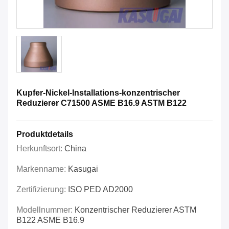
Kupfer-Nickel-Installations-konzentrischer
Reduzierer C71500 ASME B16.9 ASTM B122
Produktdetails
Herkunftsort:
China
Markenname:
Kasugai
Zertifizierung:
ISO PED AD2000
Modellnummer:
Konzentrischer Reduzierer ASTM
B122 ASME B16.9