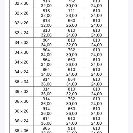
813
762
610
32 x 30
32,00
30,00
24,00
813
711
610
32 x 28
32,00
28,00
24,00
813
660
610
32 x 26
32,00
26,00
24,00
813
610
610
32 x 24
32,00
24,00
24,00
864
813
610
34 x 32
34,00
32,00
24,00
864
762
610
34 x 30
34,00
30,00
24,00
864
660
610
34 x 26
34,00
26,00
24,00
864
610
610
34 x 24
34,00
24,00
24,00
914
864
610
36 x 34
36,00
34,00
24,00
914
813
610
36 x 32
36,00
32,00
24,00
914
762
610
36 x 30
36,00
30,00
24,00
914
660
610
36 x 26
36,00
26,00
24,00
914
610
610
36 x 24
36,00
24,00
24,00
965
914
610
38 x 36
38,00
36,00
24,00