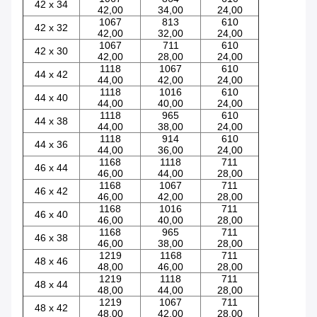
42 x 34
42,00
34,00
24,00
1067
813
610
42 x 32
42,00
32,00
24,00
1067
711
610
42 x 30
42,00
28,00
24,00
1118
1067
610
44 x 42
44,00
42,00
24,00
1118
1016
610
44 x 40
44,00
40,00
24,00
1118
965
610
44 x 38
44,00
38,00
24,00
1118
914
610
44 x 36
44,00
36,00
24,00
1168
1118
711
46 x 44
46,00
44,00
28,00
1168
1067
711
46 x 42
46,00
42,00
28,00
1168
1016
711
46 x 40
46,00
40,00
28,00
1168
965
711
46 x 38
46,00
38,00
28,00
1219
1168
711
48 x 46
48,00
46,00
28,00
1219
1118
711
48 x 44
48,00
44,00
28,00
1219
1067
711
48 x 42
48,00
42,00
28,00