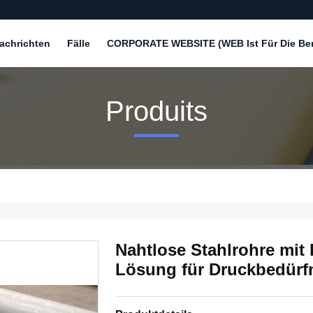
achrichten
Fälle
CORPORATE WEBSITE (WEB Ist Für Die Bere
Produits
Nahtlose Stahlrohre mit
Lösung für Druckbedürf