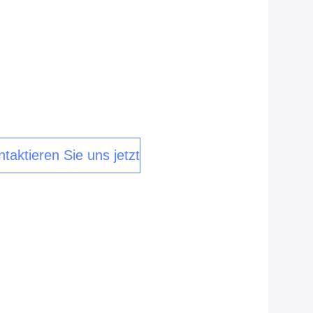
taktieren Sie uns jetzt