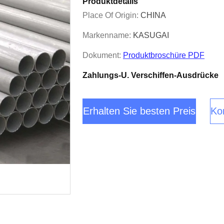
Produktdetails
Place Of Origin:
CHINA
Markenname:
KASUGAI
Dokument:
Produktbroschüre PDF
Zahlungs-U. Verschiffen-Ausdrücke
Erhalten Sie besten Preis
Kon