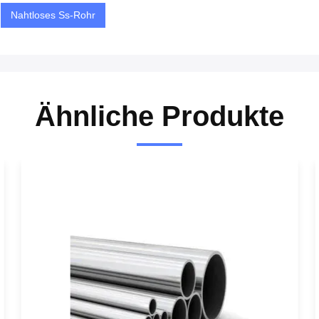
Nahtloses Ss-Rohr
Ähnliche Produkte