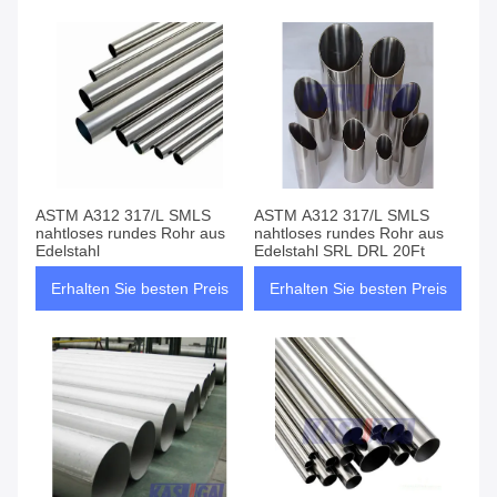
ASTM A312 317/L SMLS
ASTM A312 317/L SMLS
nahtloses rundes Rohr aus
nahtloses rundes Rohr aus
Edelstahl
Edelstahl SRL DRL 20Ft
Erhalten Sie besten Preis
Erhalten Sie besten Preis