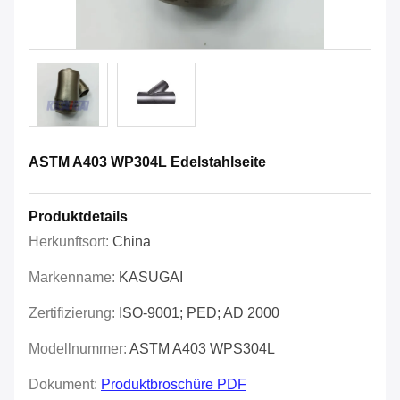
ASTM A403 WP304L Edelstahlseite
Produktdetails
Herkunftsort:
China
Markenname:
KASUGAI
Zertifizierung:
ISO-9001; PED; AD 2000
Modellnummer:
ASTM A403 WPS304L
Dokument:
Produktbroschüre PDF