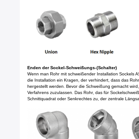
Enden der Sockel-Schweißungs-(Schalter)
Wenn man Rohr mit schweißender Installation Sockels A
die Installation ein Kragen, der verhindert, dass das Roh
hergestellt werden. Bevor die Schweißung gemacht wird
Verfahrens zuzulassen. Das Rohr, das für Sockelschweiß
Schnittquadrat oder Senkrechtes zu, der zentrale Längsa