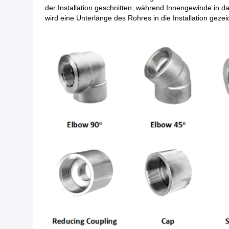
der Installation geschnitten, während Innengewinde in d
wird eine Unterlänge des Rohres in die Installation gez