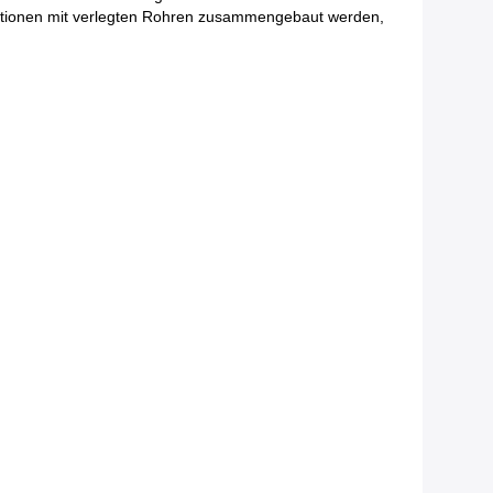
allationen mit verlegten Rohren zusammengebaut werden,