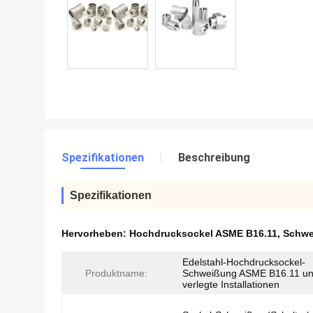
Spezifikationen
Beschreibung
Spezifikationen
Hervorheben:
Hochdrucksockel ASME B16.11
,
Schwe
Edelstahl-Hochdrucksockel-
Produktname:
Schweißung ASME B16.11 u
verlegte Installationen