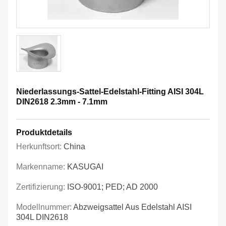
Niederlassungs-Sattel-Edelstahl-Fitting AISI 304L
DIN2618 2.3mm - 7.1mm
Produktdetails
Herkunftsort:
China
Markenname:
KASUGAI
Zertifizierung:
ISO-9001; PED; AD 2000
Modellnummer:
Abzweigsattel Aus Edelstahl AISI
304L DIN2618