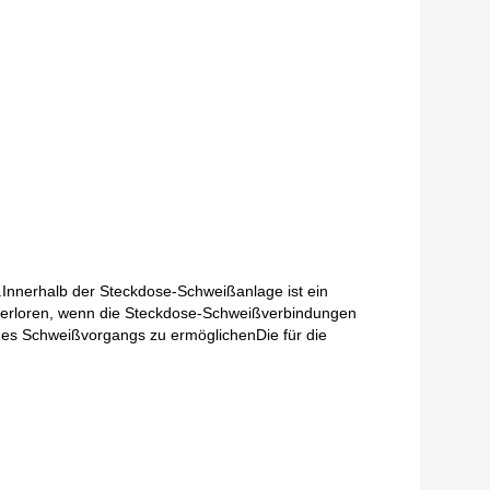
Innerhalb der Steckdose-Schweißanlage ist ein
r verloren, wenn die Steckdose-Schweißverbindungen
es Schweißvorgangs zu ermöglichenDie für die