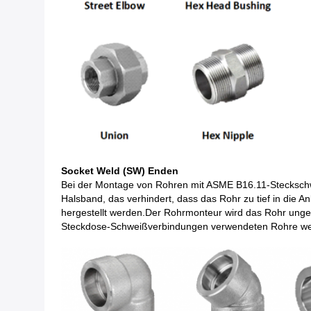
Socket Weld (SW) Enden
Bei der Montage von Rohren mit ASME B16.11-Steckschwe
Halsband, das verhindert, dass das Rohr zu tief in die
hergestellt werden.Der Rohrmonteur wird das Rohr ung
Steckdose-Schweißverbindungen verwendeten Rohre wer