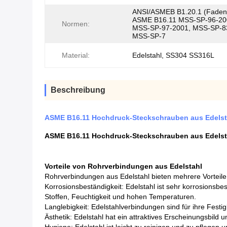
ANSI/ASMEB B1.20.1 (Faden-
ASME B16.11 MSS-SP-96-20
Normen:
MSS-SP-97-2001, MSS-SP-8
MSS-SP-7
Material:
Edelstahl, SS304 SS316L
Beschreibung
ASME B16.11 Hochdruck-Steckschrauben aus Edelst
ASME B16.11 Hochdruck-Steckschrauben aus Edelst
Vorteile von Rohrverbindungen aus Edelstahl
Rohrverbindungen aus Edelstahl bieten mehrere Vorteile,
Korrosionsbeständigkeit: Edelstahl ist sehr korrosion
Stoffen, Feuchtigkeit und hohen Temperaturen.
Langlebigkeit: Edelstahlverbindungen sind für ihre Festi
Ästhetik: Edelstahl hat ein attraktives Erscheinungsbild 