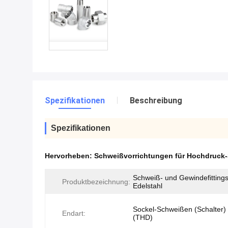
Spezifikationen
Beschreibung
Spezifikationen
Hervorheben:
Schweißvorrichtungen für Hochdruck
Schweiß- und Gewindefitting
Produktbezeichnung:
Edelstahl
Sockel-Schweißen (Schalter) 
Endart:
(THD)