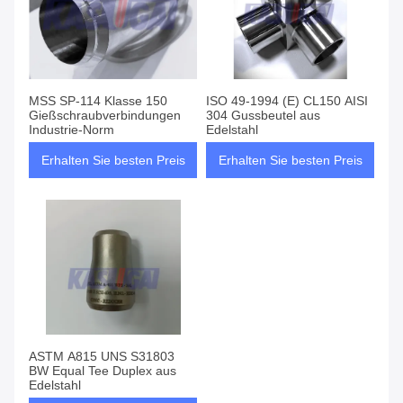
MSS SP-114 Klasse 150
ISO 49-1994 (E) CL150 AISI
Gießschraubverbindungen
304 Gussbeutel aus
Industrie-Norm
Edelstahl
Erhalten Sie besten Preis
Erhalten Sie besten Preis
ASTM A815 UNS S31803
BW Equal Tee Duplex aus
Edelstahl