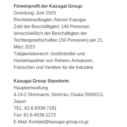
Firmenprofil der Kasugai Group:
Gründung: Juni 1925
Rechtsbeauftragter: Akinori Kasugai
Zahl der Beschäftigten: 140 Personen
(einschließlich der Beschäftigten der
Tochtergesellschaften 150 Personen) per 21.
März 2023
Tätigkeitsbereich: Großhändler und
Handelspartner von Rohren, Armaturen,
Flanschen und Ventilen für die Industrie
Kasugai Group Standorte:
Hauptverwaltung
4-14-2 Shinmachi, Nishi-ku, Osaka 5500013,
Japan
TEL: 81-6-6538-7281
Fax: 81-6-6538-2273
E-Mail: Kontakt@kasugai-group.co.jp