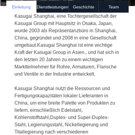
Einleitung
Dienstleistungen
Geschichte
Team
Kasugai Shanghai, eine Tochtergesellschaft der
Kasugai Group mit Hauptsitz in Osaka, Japan,
wurde 2003 als Repräsentanzbüro in Shanghai,
China, gegründet und 2008 in eine Gesellschaft
umgebaut.Kasugai Shanghai ist eine wichtige
Kraft der Kasugai Group in Asien., und hat sich in
den letzten 20 Jahren zu einem wichtigen
Marktteilnehmer für Rohre, Armaturen, Flansche
und Ventile in der Industrie entwickelt.
Kasugai Shanghai nutzt die Ressourcen und
Fertigungskapazitäten lokaler Lieferanten in
China, um eine breite Palette von Produkten zu
liefern, einschließlich Edelstahl,
Kohlenstoffstahl,Duplex- und Super-Duplex-
Stahl, Legierungsstahl, Nickellegierung und
Titallegierung nach verschiedenen