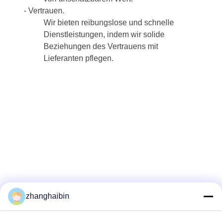
- Vertrauen.
Wir bieten reibungslose und schnelle
Dienstleistungen, indem wir solide
Beziehungen des Vertrauens mit
Lieferanten pflegen.
zhanghaibin