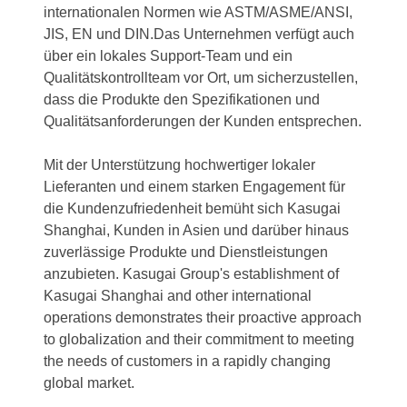
internationalen Normen wie ASTM/ASME/ANSI,
JIS, EN und DIN.Das Unternehmen verfügt auch
über ein lokales Support-Team und ein
Qualitätskontrollteam vor Ort, um sicherzustellen,
dass die Produkte den Spezifikationen und
Qualitätsanforderungen der Kunden entsprechen.
Mit der Unterstützung hochwertiger lokaler
Lieferanten und einem starken Engagement für
die Kundenzufriedenheit bemüht sich Kasugai
Shanghai, Kunden in Asien und darüber hinaus
zuverlässige Produkte und Dienstleistungen
anzubieten. Kasugai Group's establishment of
Kasugai Shanghai and other international
operations demonstrates their proactive approach
to globalization and their commitment to meeting
the needs of customers in a rapidly changing
global market.