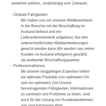
weiterhin wählen., unabhängig vom Zeitraum.
- Globale Fähigkeiten
Wir haben uns vor unseren Wettbewerbern
in der Branche mit der Beschaffung im
Ausland befasst und ein
Lieferantennetzwerk aufgebaut, das den
unterschiedlichsten Marktanforderungen
gerecht werden kann.Wir werden von vielen
Kunden im Ausland erfolgreich gewählt.
als weltweiter Beschaffungspartner.
- Professionalismus.
Mit unserer langjährigen Expertise liefern
wir optimale Produkte zum optimalen Ort
und zur optimalen Zeit.Unsere
hervorragenden Fähigkeiten, Informationen
zu sammeln und Probleme zu lösen, sind
auch für die Lösung von Kundenproblemen
von unschätzbarem Wert.