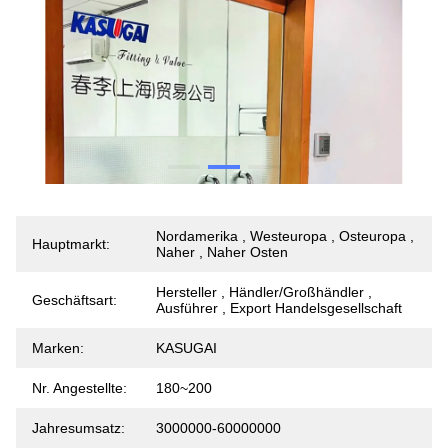
Nordamerika , Westeuropa , Osteuropa ,
Hauptmarkt:
Naher , Naher Osten
Hersteller , Händler/Großhändler ,
Geschäftsart:
Ausführer , Export Handelsgesellschaft
Marken:
KASUGAI
Nr. Angestellte:
180~200
Jahresumsatz:
3000000-60000000