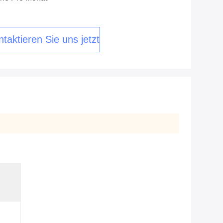
taktieren Sie uns jetzt