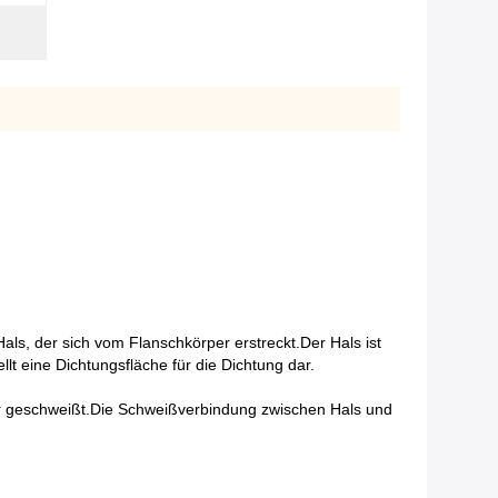
als, der sich vom Flanschkörper erstreckt.Der Hals ist
lt eine Dichtungsfläche für die Dichtung dar.
hr geschweißt.Die Schweißverbindung zwischen Hals und