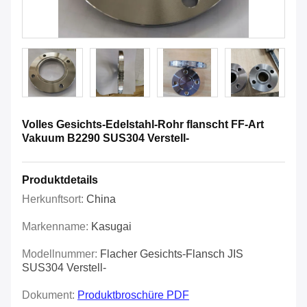
Volles Gesichts-Edelstahl-Rohr flanscht FF-Art
Vakuum B2290 SUS304 Verstell-
Produktdetails
Herkunftsort:
China
Markenname:
Kasugai
Modellnummer:
Flacher Gesichts-Flansch JIS
SUS304 Verstell-
Dokument:
Produktbroschüre PDF