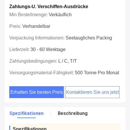
Zahlungs-U. Verschiffen-Ausdrücke
Min Bestellmenge:
Verkäuflich
Preis:
Verhandelbar
Verpackung Informationen:
Seetaugliches Packng
Lieferzeit:
30 - 60 Werktage
Zahlungsbedingungen:
L / C, T/T
Versorgungsmaterial-Fähigkeit:
500 Tonne Pro Monat
Erhalten Sie besten Preis
Kontaktieren Sie uns jetzt
Spezifikationen
Beschreibung
Spezifikationen