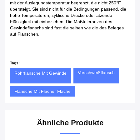
mit der Auslegungstemperatur begrenzt, die nicht 250°F.
übersteigt. Sie sind nicht für die Bedingungen passend, die
hohe Temperaturen, zyklische Drücke oder ätzende
Flüssigkeit mit einbeziehen. Die Maßtoleranzen des
Gewindeflanschs sind fast die selben wie die des Beleges
auf Flanschen.
Tags:
Vorschweißflansch
Rohrflansche Mit Gewinde
Flansche Mit Flacher Fläche
Ähnliche Produkte