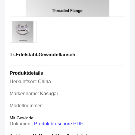
Tr-Edelstahl-Gewindeflansch
Produktdetails
Herkunftsort:
China
Markenname:
Kasugai
Modellnummer:
Mit Gewinde
Dokument:
Produktbroschüre PDF