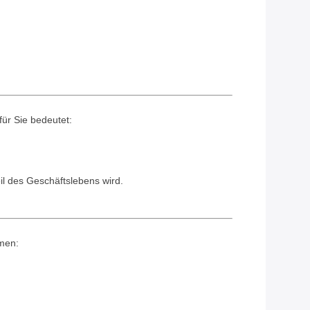
für Sie bedeutet:
il des Geschäftslebens wird.
hmen: