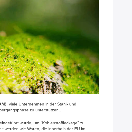
AM)
, viele Unternehmen in der Stahl- und
Übergangsphase zu unterstützen..
 eingeführt wurde, um "Kohlenstoffleckage" zu
elt werden wie Waren, die innerhalb der EU im