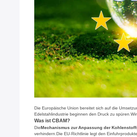
Die Europäische Union bereitet sich auf die Umsetzu
Edelstahlindustrie beginnen den Druck zu spüren.Wir
Was ist CBAM?
Die
Mechanismus zur Anpassung der Kohlenstof
verhindern.Die EU-Richtlinie legt den Einfuhrproduk